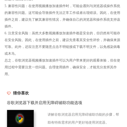
5. 兼容性问题：在使用视频播放加速插件时，可能会遇到与浏览器或操作系统
的兼容性问题。这可能会导致插件无法正常工作或者出现错误。因此，在使用
插件之前，建议先了解其兼容性情况，并确保自己的浏览器和操作系统支持该
插件。
6. 注意安全风险：虽然大多数视频播放加速插件都是安全的，但仍然有可能存
在安全风险。因此，在使用插件之前，建议先查看其安全性评价，并确保来源
可靠。此外，还应注意不要随意点击不明链接或下载不明文件，以免感染病毒
或木马。
总之，谷歌浏览器视频播放加速插件可以为用户带来更好的观看体验，但在使
用过程中需要注意一些问题。合理使用插件，确保安全，才能充分发挥其作
用。
猜你喜欢
谷歌浏览器下载并启用无障碍辅助功能选项
讲解谷歌浏览器启用无障碍辅助功能的步骤，帮
助有特殊需求的用户更好地使用浏览器。