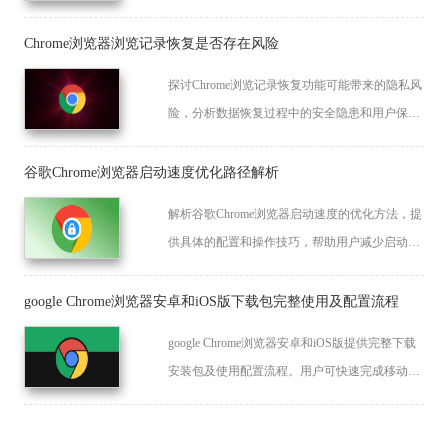
Chrome浏览器浏览记录恢复是否存在风险
探讨Chrome浏览记录恢复功能可能带来的隐私风
险，分析数据恢复过程中的安全隐患和用户保护
措施，帮助用户了解如何防范信息泄露。
谷歌Chrome浏览器启动速度优化路径解析
解析谷歌Chrome浏览器启动速度的优化方法，提
供具体的配置和操作技巧，帮助用户减少启动时
间，提高浏览器使用效率。
google Chrome浏览器安卓和iOS版下载包完整使用及配置流程
google Chrome浏览器安卓和iOS版提供完整下载
安装包及使用配置流程。用户可快速完成移动端
安装与配置，确保浏览器顺畅运行，提升手机和
平板的使用效率。