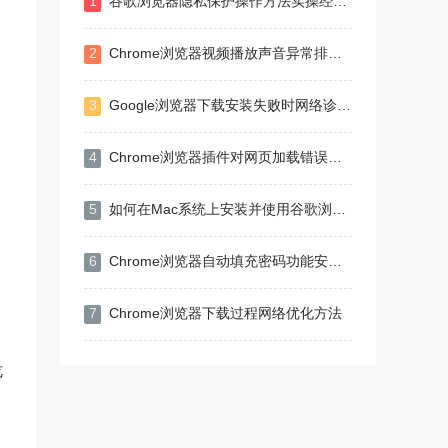
1
谷歌浏览器隐私保护操作方法实操经验教程
2
Chrome浏览器视频播放声音异常排查修复教程
3
Google浏览器下载安装失败时网络诊断及修复技巧
4
Chrome浏览器插件对网页加载错误处理能力总结
5
如何在Mac系统上安装并使用谷歌浏览器
6
Chrome浏览器自动填充密码功能安全吗
7
Chrome浏览器下载过程网络优化方法
览