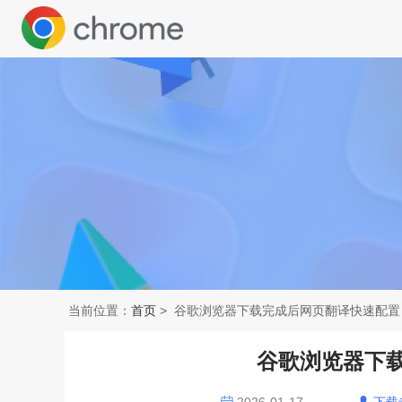
当前位置：
首页
> 谷歌浏览器下载完成后网页翻译快速配置
谷歌浏览器下