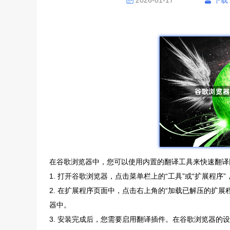
2026-01-17
下载
在谷歌浏览器中，您可以使用内置的翻译工具来快速翻译
1. 打开谷歌浏览器，点击菜单栏上的“工具”或“扩展程序”
2. 在扩展程序页面中，点击右上角的“加载已解压的扩展程
器中。
3. 安装完成后，您需要启用翻译插件。在谷歌浏览器的设