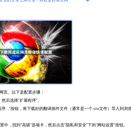
专业的安卓上网引擎 - 谷歌爱好者官网
网页。以下是配置步骤：
，然后选择“扩展程序”。
序...”按钮，将下载好的翻译插件文件（通常是一个.crx文件）导入到浏
置中，找到“高级”选项卡，然后点击“隐私和安全”下的“网站设置”按钮。