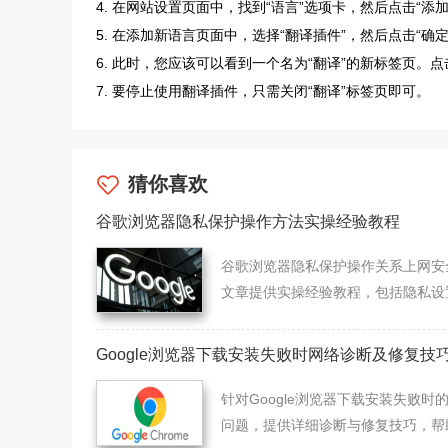
4. 在网站设置页面中，找到“语言”选项卡，然后点击“添
5. 在添加新语言页面中，选择“翻译插件”，然后点击“确定
6. 此时，您应该可以看到一个名为“翻译”的新标签页。
7. 要停止使用翻译插件，只需关闭“翻译”标签页即可。
猜你喜欢
谷歌浏览器隐私保护操作方法实操经验教程
谷歌浏览器隐私保护操作关系上网安
文章提供实操经验教程，包括隐私设
权限管理及操作技巧，帮助用户安全
浏览网页。
Google浏览器下载安装失败时网络诊断及修复技
针对Google浏览器下载安装失败时
问题，提供详细诊断与修复技巧，帮