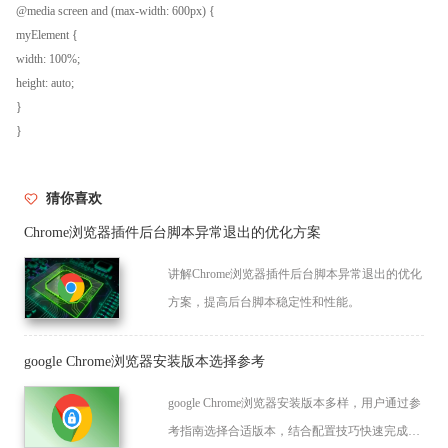
@media screen and (max-width: 600px) {
myElement {
width: 100%;
height: auto;
}
}
猜你喜欢
Chrome浏览器插件后台脚本异常退出的优化方案
讲解Chrome浏览器插件后台脚本异常退出的优化
方案，提高后台脚本稳定性和性能。
google Chrome浏览器安装版本选择参考
google Chrome浏览器安装版本多样，用户通过参
考指南选择合适版本，结合配置技巧快速完成操