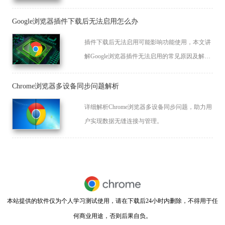
作，确保下载安装顺利高效。
Google浏览器插件下载后无法启用怎么办
插件下载后无法启用可能影响功能使用，本文讲
解Google浏览器插件无法启用的常见原因及解决
方法，助力恢复正常功能。
Chrome浏览器多设备同步问题解析
详细解析Chrome浏览器多设备同步问题，助力用
户实现数据无缝连接与管理。
本站提供的软件仅为个人学习测试使用，请在下载后24小时内删除，不得用于任
何商业用途，否则后果自负。