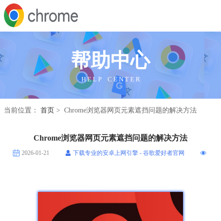
帮助中心
H E L P C E N T E R
当前位置：
首页
> Chrome浏览器网页元素遮挡问题的解决方法
Chrome浏览器网页元素遮挡问题的解决方法
2026-01-21
下载专业的安卓上网引擎 - 谷歌爱好者官网