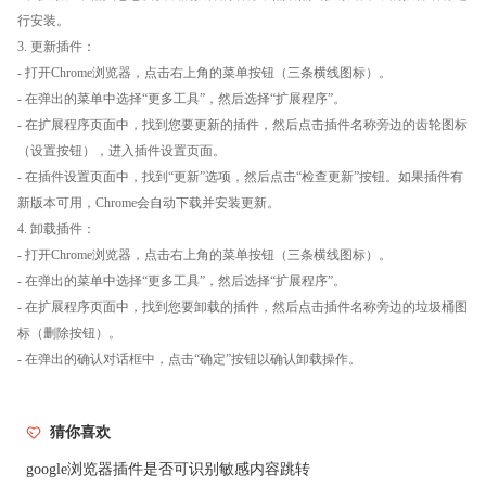
行安装。
3. 更新插件：
- 打开Chrome浏览器，点击右上角的菜单按钮（三条横线图标）。
- 在弹出的菜单中选择“更多工具”，然后选择“扩展程序”。
- 在扩展程序页面中，找到您要更新的插件，然后点击插件名称旁边的齿轮图标
（设置按钮），进入插件设置页面。
- 在插件设置页面中，找到“更新”选项，然后点击“检查更新”按钮。如果插件有
新版本可用，Chrome会自动下载并安装更新。
4. 卸载插件：
- 打开Chrome浏览器，点击右上角的菜单按钮（三条横线图标）。
- 在弹出的菜单中选择“更多工具”，然后选择“扩展程序”。
- 在扩展程序页面中，找到您要卸载的插件，然后点击插件名称旁边的垃圾桶图
标（删除按钮）。
- 在弹出的确认对话框中，点击“确定”按钮以确认卸载操作。
猜你喜欢
google浏览器插件是否可识别敏感内容跳转