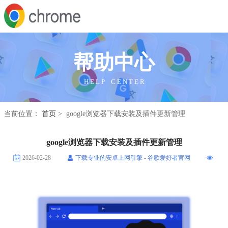
帮助中心
H E L P C E N T E R
当前位置：
首页
> google浏览器下载安装及插件更新管理
google浏览器下载安装及插件更新管理
2026-02-28
下载专业的安卓上网引擎 - 谷歌爱好者官网