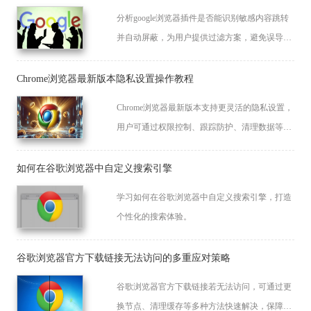
分析google浏览器插件是否能识别敏感内容跳转
并自动屏蔽，为用户提供过滤方案，避免误导与
不良跳转行为。
Chrome浏览器最新版本隐私设置操作教程
Chrome浏览器最新版本支持更灵活的隐私设置，
用户可通过权限控制、跟踪防护、清理数据等方
式有效保护个人信息安全。
如何在谷歌浏览器中自定义搜索引擎
学习如何在谷歌浏览器中自定义搜索引擎，打造
个性化的搜索体验。
谷歌浏览器官方下载链接无法访问的多重应对策略
谷歌浏览器官方下载链接若无法访问，可通过更
换节点、清理缓存等多种方法快速解决，保障下