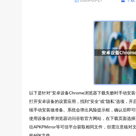
2026-03-27
下载
以下是针对“安卓设备Chrome浏览器下载失败时手动安
打开安卓设备的设置应用，找到“安全”或“隐私”选项，开
续手动安装做准备。系统会弹出风险提示框，确认后即可
使用设备自带浏览器访问谷歌官方网站，在下载页面选择适
往APKPMirror等可信平台获取相同文件，但需注意
的APK文件。