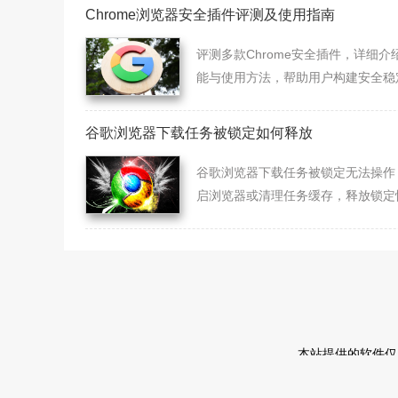
Chrome浏览器安全插件评测及使用指南
评测多款Chrome安全插件，详细介
能与使用方法，帮助用户构建安全稳
浏览环境。
谷歌浏览器下载任务被锁定如何释放
谷歌浏览器下载任务被锁定无法操作
启浏览器或清理任务缓存，释放锁定
下载。
本站提供的软件仅