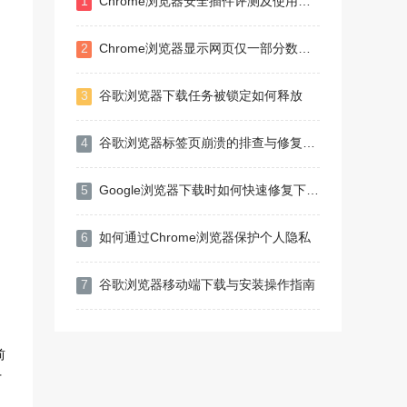
1
Chrome浏览器安全插件评测及使用指南
2
Chrome浏览器显示网页仅一部分数据怎么办
3
谷歌浏览器下载任务被锁定如何释放
4
谷歌浏览器标签页崩溃的排查与修复技巧
5
Google浏览器下载时如何快速修复下载失败文件
6
如何通过Chrome浏览器保护个人隐私
7
谷歌浏览器移动端下载与安装操作指南
前
下