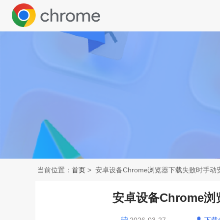
当前位置：
首页
> 安卓设备Chrome浏览器下载失败时手
安卓设备Chrome