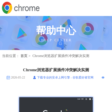
帮助中心
H E L P C E N T E R
当前位置：
首页
> Chrome浏览器扩展插件冲突解决实测
Chrome浏览器扩展插件冲突解决实测
2026-05-22
下载专业的安卓上网引擎 - 谷歌爱好者官网