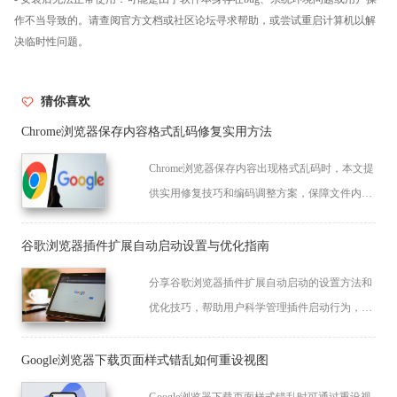
作不当导致的。请查阅官方文档或社区论坛寻求帮助，或尝试重启计算机以解
决临时性问题。
猜你喜欢
Chrome浏览器保存内容格式乱码修复实用方法
Chrome浏览器保存内容出现格式乱码时，本文提
供实用修复技巧和编码调整方案，保障文件内容
正确显示。
谷歌浏览器插件扩展自动启动设置与优化指南
分享谷歌浏览器插件扩展自动启动的设置方法和
优化技巧，帮助用户科学管理插件启动行为，提
升浏览器性能。
Google浏览器下载页面样式错乱如何重设视图
Google浏览器下载页面样式错乱时可通过重设视