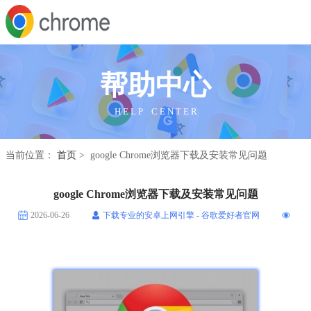
帮助中心
H E L P C E N T E R
当前位置：
首页
> google Chrome浏览器下载及安装常见问题
google Chrome浏览器下载及安装常见问题
2026-06-26
下载专业的安卓上网引擎 - 谷歌爱好者官网