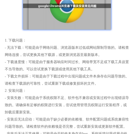
1. 下载问题：
- 无法下载：可能是由于网络问题、浏览器版本过低或网站限制导致的。请检查
网络连接，尝试更换其他下载源，或更新浏览器至最新版本。
- 下载速度慢：可能是由于服务器响应时间过长、网络带宽不足或下载工具设置
不当导致的。可以尝试更换下载源或使用其他下载工具。
- 下载文件损坏：可能是由于下载过程中出现问题或文件本身存在问题导致的。
请检查下载源的可靠性，尝试重新下载或修复损坏的文件。
2. 安装问题：
- 安装失败：可能是由于系统权限不足、软件包不兼容或安装过程中出现错误导
致的。请确保有足够的权限进行安装，尝试使用管理员权限运行安装程序，或
卸载后重新安装。
- 安装后无法启动：可能是由于缺少必要的依赖项、软件配置问题或系统兼容性
问题导致的。请检查软件的依赖项是否完整，尝试重新安装或更新软件配置。
- 安装后无法正常使用：可能是由于软件本身存在bug、系统环境问题或用户操