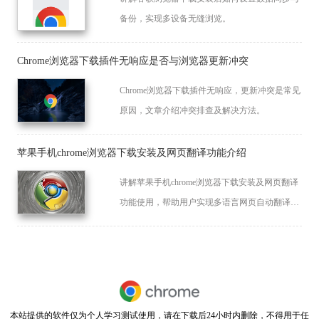
备份，实现多设备无缝浏览。
Chrome浏览器下载插件无响应是否与浏览器更新冲突
Chrome浏览器下载插件无响应，更新冲突是常见
原因，文章介绍冲突排查及解决方法。
苹果手机chrome浏览器下载安装及网页翻译功能介绍
讲解苹果手机chrome浏览器下载安装及网页翻译
功能使用，帮助用户实现多语言网页自动翻译，
突破语言障碍，提升浏览体验。
本站提供的软件仅为个人学习测试使用，请在下载后24小时内删除，不得用于任