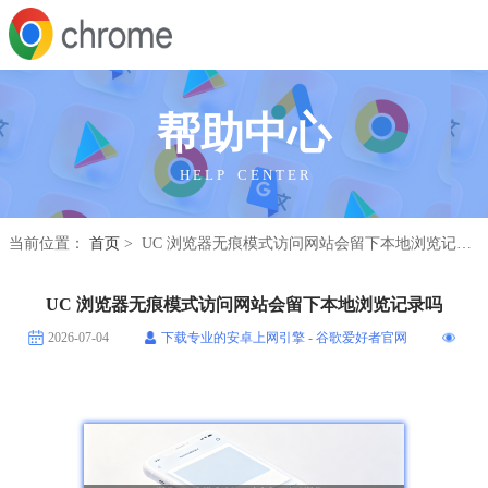
帮助中心
H E L P C E N T E R
当前位置：
首页
> UC 浏览器无痕模式访问网站会留下本地浏览记录吗
UC 浏览器无痕模式访问网站会留下本地浏览记录吗
2026-07-04
下载专业的安卓上网引擎 - 谷歌爱好者官网