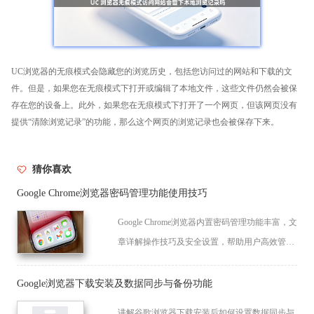
UC浏览器的无痕模式会隐藏您的浏览历史，包括您访问过的网站和下载的文
件。但是，如果您在无痕模式下打开或编辑了本地文件，这些文件仍然会被保
存在您的设备上。此外，如果您在无痕模式下打开了一个网页，但该网页没有
提供“清除浏览记录”的功能，那么这个网页的浏览记录也会被保存下来。
猜你喜欢
Google Chrome浏览器密码管理功能使用技巧
Google Chrome浏览器内置密码管理功能丰富，文
章详解操作技巧及安全设置，帮助用户高效管理
密码，保障账户安全。
Google浏览器下载安装及数据同步与备份功能
讲解谷歌浏览器下载安装后如何设置数据同步与