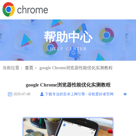
帮助中心
H E L P C E N T E R
当前位置：
首页
> google Chrome浏览器性能优化实测教程
google Chrome浏览器性能优化实测教程
2026-07-08
下载专业的安卓上网引擎 - 谷歌爱好者官网