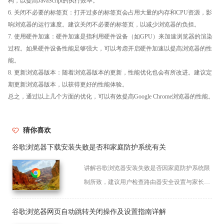
构，以提高JavaScript的执行效率。
6. 关闭不必要的标签页：打开过多的标签页会占用大量的内存和CPU资源，影
响浏览器的运行速度。建议关闭不必要的标签页，以减少浏览器的负担。
7. 使用硬件加速：硬件加速是指利用硬件设备（如GPU）来加速浏览器的渲染
过程。如果硬件设备性能足够强大，可以考虑开启硬件加速以提高浏览器的性
能。
8. 更新浏览器版本：随着浏览器版本的更新，性能优化也会有所改进。建议定
期更新浏览器版本，以获得更好的性能体验。
总之，通过以上几个方面的优化，可以有效提高Google Chrome浏览器的性能。
猜你喜欢
谷歌浏览器下载安装失败是否和家庭防护系统有关
讲解谷歌浏览器安装失败是否因家庭防护系统限
制所致，建议用户检查路由器安全设置与家长控
制权限配置。
谷歌浏览器网页自动跳转关闭操作及设置指南详解