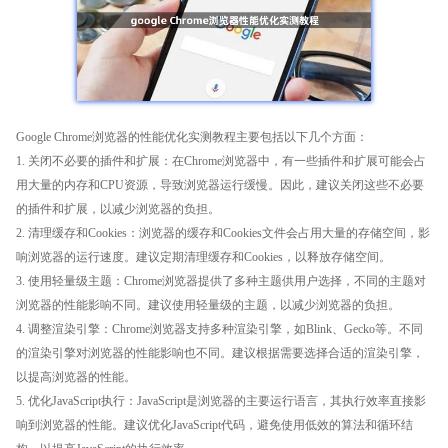
Google Chrome浏览器的性能优化实测教程主要包括以下几个方面：
1. 关闭不必要的插件和扩展：在Chrome浏览器中，有一些插件和扩展可能会占
用大量的内存和CPU资源，导致浏览器运行缓慢。因此，建议关闭这些不必要
的插件和扩展，以减少浏览器的负担。
2. 清理缓存和Cookies：浏览器的缓存和Cookies文件会占用大量的存储空间，影
响浏览器的运行速度。建议定期清理缓存和Cookies，以释放存储空间。
3. 使用轻量级主题：Chrome浏览器提供了多种主题供用户选择，不同的主题对
浏览器的性能影响不同。建议使用轻量级的主题，以减少浏览器的负担。
4. 调整渲染引擎：Chrome浏览器支持多种渲染引擎，如Blink、Gecko等。不同
的渲染引擎对浏览器的性能影响也不同。建议根据需要选择合适的渲染引擎，
以提高浏览器的性能。
5. 优化JavaScript执行：JavaScript是浏览器的主要运行语言，其执行效率直接影
响到浏览器的性能。建议优化JavaScript代码，避免使用低效的算法和循环结