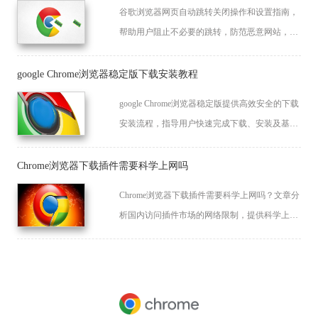
谷歌浏览器网页自动跳转关闭操作和设置指南，
帮助用户阻止不必要的跳转，防范恶意网站，提
升浏览安全和体验。
google Chrome浏览器稳定版下载安装教程
google Chrome浏览器稳定版提供高效安全的下载
安装流程，指导用户快速完成下载、安装及基础
设置，保证使用稳定性。
Chrome浏览器下载插件需要科学上网吗
Chrome浏览器下载插件需要科学上网吗？文章分
析国内访问插件市场的网络限制，提供科学上网
及替代方案，帮助用户顺利下载插件。