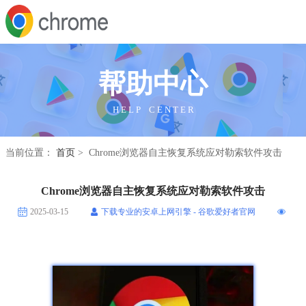
帮助中心
H E L P C E N T E R
当前位置：
首页
> Chrome浏览器自主恢复系统应对勒索软件攻击
Chrome浏览器自主恢复系统应对勒索软件攻击
2025-03-15
下载专业的安卓上网引擎 - 谷歌爱好者官网