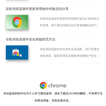
户顺利完成下载任务。
谷歌浏览器插件更新管理操作经验总结分享
谷歌浏览器插件更新管理功能可保证扩展保持正
常使用，用户通过经验总结分享掌握解决技巧，
提升插件运行的稳定性。
谷歌浏览器插件安全风险防范方法
谷歌浏览器插件存在潜在安全风险，用户应通过
审核来源、权限管理及定期检查保障账户安全。
教程分享风险识别与防范技巧，保护隐私数据不
被泄露。
本站提供的软件仅为个人学习测试使用，请在下载后24小时内删除，不得用于任
何商业用途，否则后果自负。