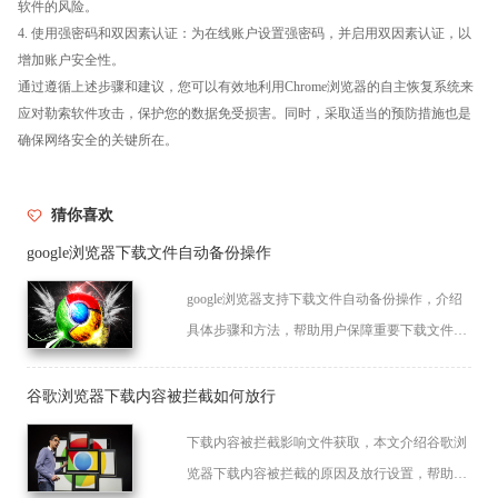
软件的风险。
4. 使用强密码和双因素认证：为在线账户设置强密码，并启用双因素认证，以
增加账户安全性。
通过遵循上述步骤和建议，您可以有效地利用Chrome浏览器的自主恢复系统来
应对勒索软件攻击，保护您的数据免受损害。同时，采取适当的预防措施也是
确保网络安全的关键所在。
猜你喜欢
google浏览器下载文件自动备份操作
google浏览器支持下载文件自动备份操作，介绍
具体步骤和方法，帮助用户保障重要下载文件数
据的安全性和完整性。
谷歌浏览器下载内容被拦截如何放行
下载内容被拦截影响文件获取，本文介绍谷歌浏
览器下载内容被拦截的原因及放行设置，帮助用