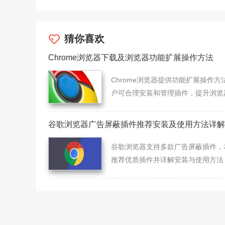
猜你喜欢
Chrome浏览器下载及浏览器功能扩展操作方法
Chrome浏览器提供功能扩展操作方
户可合理安装和管理插件，提升浏览
能扩展能力和操作便捷性。
谷歌浏览器广告屏蔽插件推荐安装及使用方法详解
谷歌浏览器支持多款广告屏蔽插件，
推荐优质插件并详解安装与使用方法
助用户有效屏蔽广告，提升浏览体验