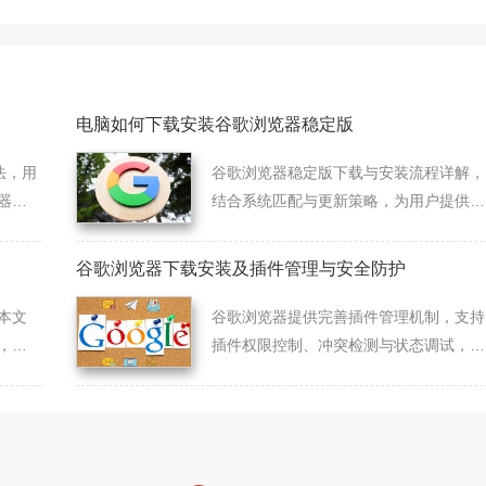
电脑如何下载安装谷歌浏览器稳定版
法，用
谷歌浏览器稳定版下载与安装流程详解，
器功
结合系统匹配与更新策略，为用户提供稳
定持久的使用体验。
谷歌浏览器下载安装及插件管理与安全防护
本文
谷歌浏览器提供完善插件管理机制，支持
，帮
插件权限控制、冲突检测与状态调试，提
。
升整体使用安全性。