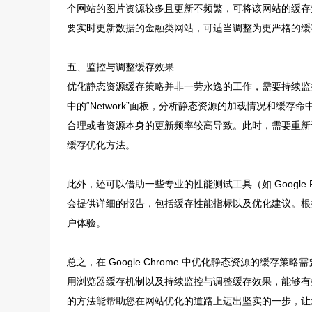
个网站的图片资源较多且更新不频繁，可将该网站的缓存
要实时更新数据的金融类网站，可适当调整为更严格的缓
五、监控与调整缓存效果
优化静态资源缓存策略并非一劳永逸的工作，需要持续监控
中的“Network”面板，分析静态资源的加载情况和缓
合理或者资源本身的更新频率较高导致。此时，需要重新
缓存优化方法。
此外，还可以借助一些专业的性能测试工具（如 Google Pag
会提供详细的报告，包括缓存性能指标以及优化建议。根
户体验。
总之，在 Google Chrome 中优化静态资源的缓
用浏览器缓存机制以及持续监控与调整缓存效果，能够有
的方法能帮助您在网站优化的道路上迈出坚实的一步，让