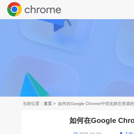
当前位置：
首页
> 如何在Google Chrome中优化静态资
如何在Google C