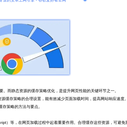
专业的安卓上网引擎 - 谷歌爱好者官网
要。而静态资源的缓存策略优化，是提升网页性能的关键环节之一。
其对静态资源缓存策略的合理设置，能有效减少页面加载时间，提高网站响应速度
资源缓存策略的方法与要点。
Script）等，在网页加载过程中起着重要作用。合理缓存这些资源，可避免