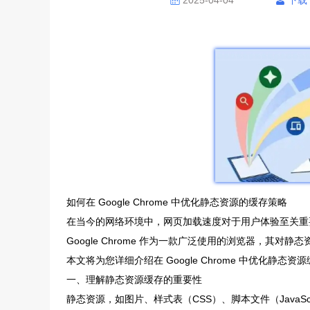
2025-04-04
下载
如何在 Google Chrome 中优化静态资源的缓存策略
在当今的网络环境中，网页加载速度对于用户体验至关重
Google Chrome 作为一款广泛使用的浏览器，
本文将为您详细介绍在 Google Chrome 中优化静态
一、理解静态资源缓存的重要性
静态资源，如图片、样式表（CSS）、脚本文件（Java